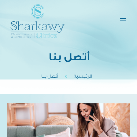
a
أتصل بنا
4
الرئيسية
أتصل بنا