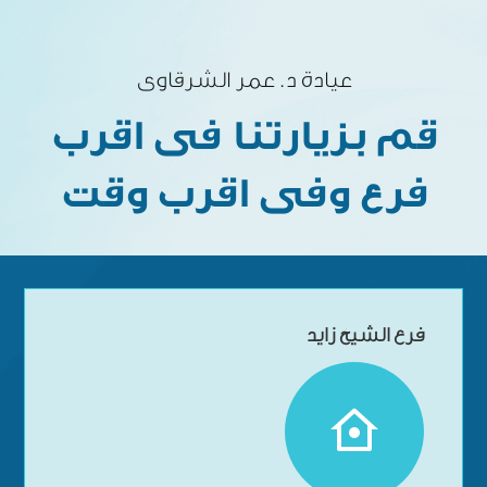
عيادة د. عمر الشرقاوى
قم بزيارتنا فى اقرب
فرع وفى اقرب وقت
فرع الشيخ زايد