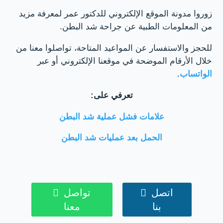
زوروا مدونة الموقع الإلكتروني للدكتور عمر لمعرفة مزيد
من المعلومات الطبية عن جراحة شد البطن.
للحجز والاستفسار عن المواعيد المتاحة، تواصلوا معنا من
خلال الأرقام الموضحة في موقعنا الإلكتروني أو عبر
الواتساب
.
تعرفي على:
علامات فشل عملية شد البطن
الحمل بعد عمليات شد البطن
اتصل

تواصل

بنا
معنا