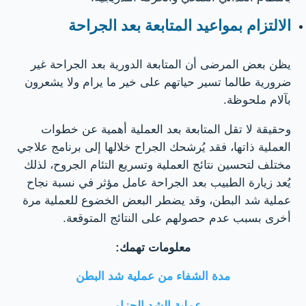
الالتزام بمواعيد المتابعة بعد الجراحة
يظن بعض المرضى أن المتابعة الدورية بعد الجراحة غير
ضرورية طالما تسير حياتهم على خير ما يرام ولا يشعرون
بآلام ملحوظة.
وحقيقة لا تقل المتابعة بعد العملية أهمية عن خطوات
العملية ذاتها، فقد يُرشحك الجراح خلالها إلى برنامج علاجي
مختلف لتحسين نتائج العملية وتسريع التئام الجروح، لذلك
يُعد زيارة الطبيب بعد الجراحة عامل مؤثر في نسبة نجاح
عملية شد البطن، وقد يضطر البعض الخضوع للعملية مرة
أخرى بسبب عدم حصولهم على النتائج المتوقعة.
معلومات تهمك:
مدة الشفاء من عملية شد البطن
عملية الشد الحزامي