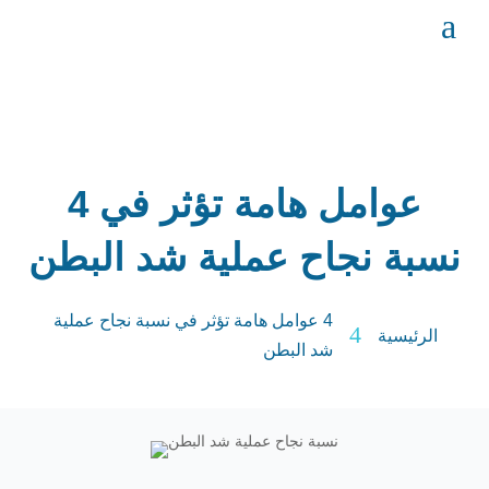
a
4 عوامل هامة تؤثر في
نسبة نجاح عملية شد البطن
4 عوامل هامة تؤثر في نسبة نجاح عملية
4
الرئيسية
شد البطن