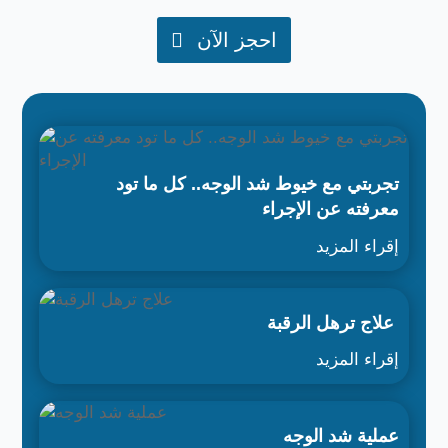
احجز الآن
تجربتي مع خيوط شد الوجه.. كل ما تود
معرفته عن الإجراء
إقراء المزيد
علاج ترهل الرقبة
إقراء المزيد
عملية شد الوجه