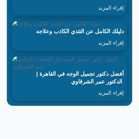
إقراء المزيد
دليلك الكامل عن التثدي الكاذب وعلاجه
إقراء المزيد
أفضل دكتور تجميل الوجه في القاهرة |
الدكتور عمر الشرقاوي
إقراء المزيد