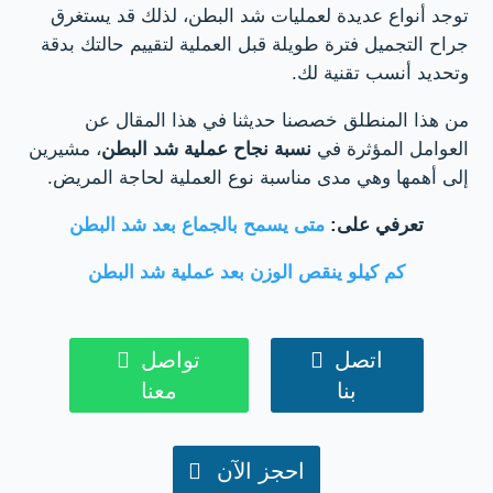
توجد أنواع عديدة لعمليات شد البطن، لذلك قد يستغرق
جراح التجميل فترة طويلة قبل العملية لتقييم حالتك بدقة
وتحديد أنسب تقنية لك.
من هذا المنطلق خصصنا حديثنا في هذا المقال عن
العوامل المؤثرة في
نسبة نجاح عملية شد البطن
، مشيرين
إلى أهمها وهي مدى مناسبة نوع العملية لحاجة المريض.
تعرفي على:
متى يسمح بالجماع بعد شد البطن
كم كيلو ينقص الوزن بعد عملية شد البطن
اتصل

تواصل

بنا
معنا
احجز الآن