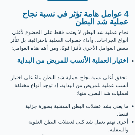
4 عوامل هامة تؤثر في نسبة نجاح
عملية شد البطن
نجاح عملية شد البطن لا يعتمد فقط على الخضوع لأغلى
أنواع الجراحات، وأداء خطوات العملية باحترافية، بل تتأثر
ببعض العوامل الأخرى تأثيرًا قويًا، ومن أهم هذه العوامل:
اختيار العملية الأنسب للمريض من البداية
تحقق أعلى نسبة نجاح لعملية شد البطن بناءً على اختيار
أنسب عملية للمريض من البداية، إذ توجد أنواع مختلفة
لعمليات شد البطن، منها:
ما يعني بشد عضلات البطن السفلية بصورة جزئية
فقط.
أخرى تهتم بعمل شد كلى لعضلات البطن العلوية
والسفلية.