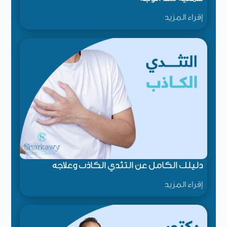
إقراء المزيد
دليلك الكامل عن التثدي الكاذب وعلاجه
إقراء المزيد