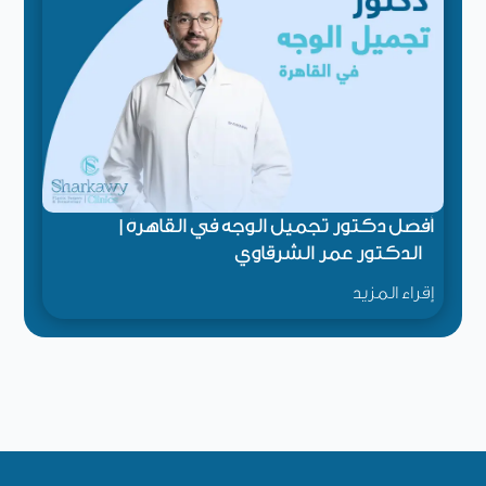
أفضل دكتور تجميل الوجه في القاهرة |
الدكتور عمر الشرقاوي
إقراء المزيد