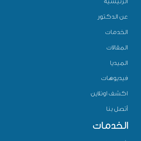
الرئيسية
عن الدكتور
الخدمات
المقالات
الميديا
فيديوهات
اكشف اونلاين
أتصل بنا
الخدمات