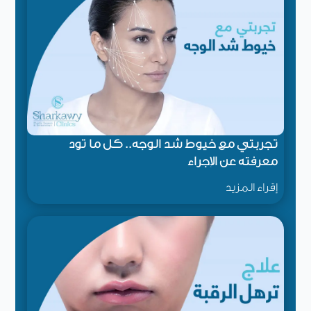
تجربتي مع خيوط شد الوجه.. كل ما تود
معرفته عن الإجراء
إقراء المزيد