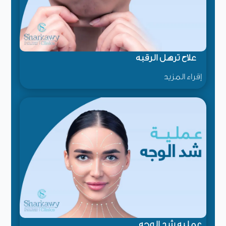
علاج ترهل الرقبة
إقراء المزيد
عملية شد الوجه