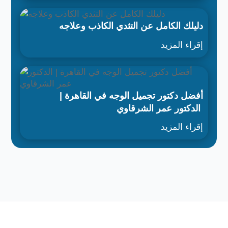
دليلك الكامل عن التثدي الكاذب وعلاجه
إقراء المزيد
أفضل دكتور تجميل الوجه في القاهرة |
الدكتور عمر الشرقاوي
إقراء المزيد