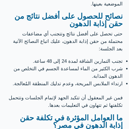
الموضعية بعينها.
نصائح للحصول على أفضل نتائج من
حقن إذابة الدهون
حتى تحصل على أفضل نتائج وتتجنب أي مضاعفات
محتملة من حقن إذابة الدهون، عليك اتباع النصائح الآتية
بعد الجلسة:
تجنب التمارين الشاقة لمدة 24 إلى 48 ساعة.
شرب الكثير من الماء لمساعدة الجسم في التخلص من
الدهون المذابة.
ارتداء الملابس المريحة، وعدم تدليك المنطقة المُعالجة.
فمن غير المعقول أن تتكبد الجهد لإتمام الجلسات وتتحمل
تكلفتها ثم تتهاون في التعليمات بعدها.
ما العوامل المؤثرة في تكلفة حقن
إذابة الدهون في مصر؟