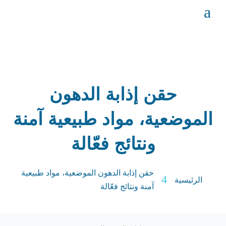
a
حقن إذابة الدهون
الموضعية، مواد طبيعية آمنة
ونتائج فعّالة
حقن إذابة الدهون الموضعية، مواد طبيعية
4
الرئيسية
آمنة ونتائج فعّالة