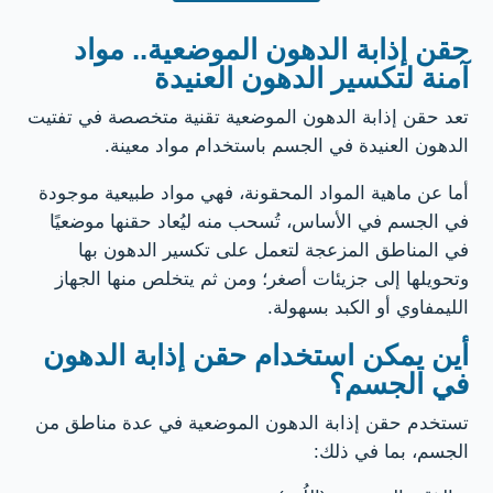
حقن إذابة الدهون الموضعية.. مواد
آمنة لتكسير الدهون العنيدة
تعد حقن إذابة الدهون الموضعية تقنية متخصصة في تفتيت
الدهون العنيدة في الجسم باستخدام مواد معينة.
أما عن ماهية المواد المحقونة، فهي مواد طبيعية موجودة
في الجسم في الأساس، تُسحب منه ليُعاد حقنها موضعيًا
في المناطق المزعجة لتعمل على تكسير الدهون بها
وتحويلها إلى جزيئات أصغر؛ ومن ثم يتخلص منها الجهاز
الليمفاوي أو الكبد بسهولة.
أين يمكن استخدام حقن إذابة الدهون
في الجسم؟
تستخدم حقن إذابة الدهون الموضعية في عدة مناطق من
الجسم، بما في ذلك: