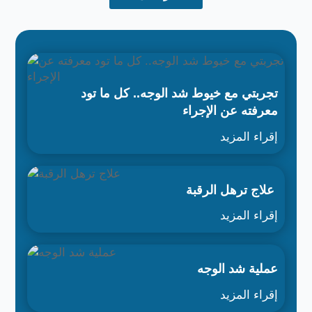
تجربتي مع خيوط شد الوجه.. كل ما تود
معرفته عن الإجراء
إقراء المزيد
علاج ترهل الرقبة
إقراء المزيد
عملية شد الوجه
إقراء المزيد