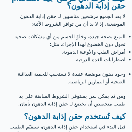
حقن إذابة الدهون؟
لا يعد الجميع مرشحين مناسبين لـ حقن إذابة الدهون
الموضعية، إذ لا بد أن من توافر الشروط الآتية:
التمتع بصحة جيدة، وخلوّ الجسم من أي مشكلات صحية
تحول دون الخضوع لهذا الإجراء، مثل:
أمراض القلب والأوعية الدموية.
اضطرابات الغدة الدرقية.
وجود دهون موضعية عنيدة لا تستجيب للحمية الغذائية
الصحية أو التمارين الرياضية.
ومن ثم يمكن لمن يستوفي الشروط السابقة على يد
طبيب متخصص أن يخضع لـ حقن إذابة الدهون بأمان.
كيف تُستخدم حقن إذابة الدهون؟
قبل البدء في استخدام حقن إذابة الدهون، سيقيّم الطبيب