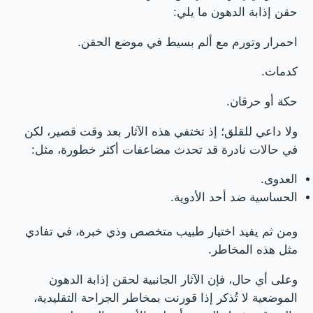
حقن إذابة الدهون ما يلي:
احمرار وتورم مع ألم بسيط في موضع الحقن.
كدمات.
حكة أو حرقان.
ولا داعي للقلق؛ إذ تختفي هذه الآثار بعد وقت قصير، لكن
في حالات نادرة قد تحدث مضاعفات أكثر خطورة، مثل:
العدوى.
الحساسية ضد أحد الأدوية.
ومن ثم يفيد اختيار طبيب متخصص وذي خبرة، في تفادي
مثل هذه المخاطر.
وعلى أي حال، فإن الآثار الجانبية لحقن إذابة الدهون
الموضعية لا تُذكر إذا قورنت بمخاطر الجراحة التقليدية،